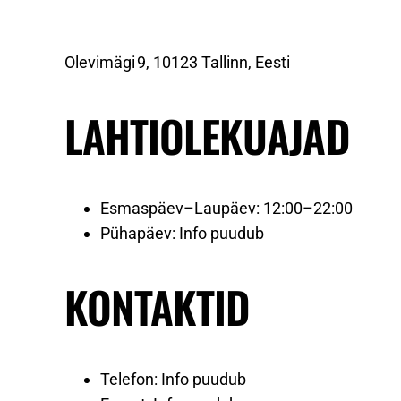
Olevimägi 9, 10123 Tallinn, Eesti
LAHTIOLEKUAJAD
Esmaspäev–Laupäev: 12:00–22:00
Pühapäev: Info puudub
KONTAKTID
Telefon: Info puudub