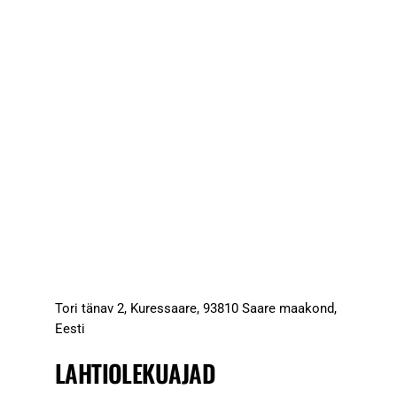
Tori tänav 2, Kuressaare, 93810 Saare maakond,
Eesti
LAHTIOLEKUAJAD