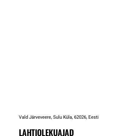
Vald Järveveere, Sulu Küla, 62026, Eesti
LAHTIOLEKUAJAD