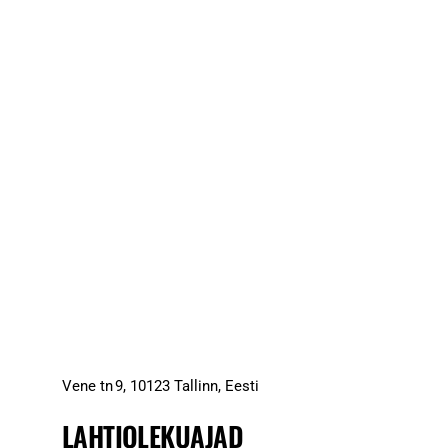
Vene tn 9, 10123 Tallinn, Eesti
LAHTIOLEKUAJAD