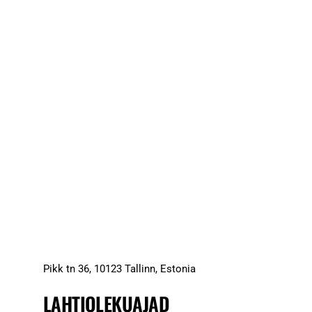
Pikk tn 36, 10123 Tallinn, Estonia
LAHTIOLEKUAJAD